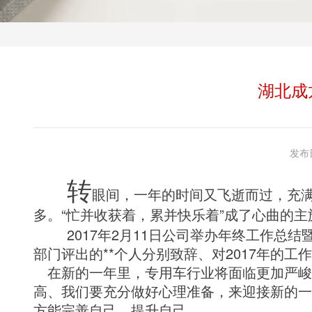
湖北成
发布日
转
眼间，一年的时间又飞逝而过，充满希
多。“忙并收获着，累并快乐着”成了心曲的
2017年2月11日公司举办年终工作总结
部门评出的**个人分别致辞、对2017年的
在新的一年里，专用车行业将面临更加严峻
高、我们要充分做好心理准备，来迎接新的一
方能完善自己，提升自己。