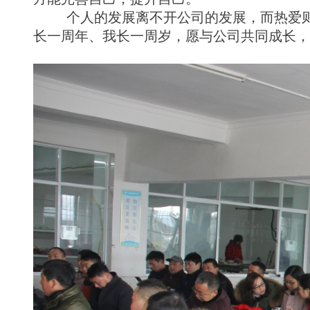
个人的发展离不开公司的发展，而热爱则是
长一周年、我长一周岁，愿与公司共同成长，